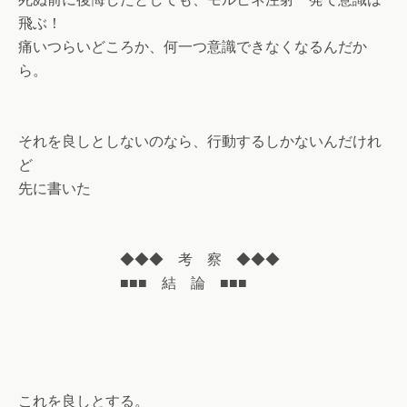
飛ぶ！
痛いつらいどころか、何一つ意識できなくなるんだか
ら。
それを良しとしないのなら、行動するしかないんだけれ
ど
先に書いた
◆◆◆ 考 察 ◆◆◆
■■■ 結 論 ■■■
これを良しとする。