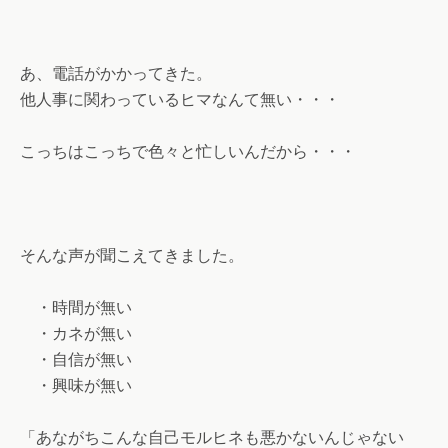
あ、電話がかかってきた。
他人事に関わっているヒマなんて無い・・・
こっちはこっちで色々と忙しいんだから・・・
そんな声が聞こえてきました。
・時間が無い
・カネが無い
・自信が無い
・興味が無い
「あながちこんな自己モルヒネも悪かないんじゃない