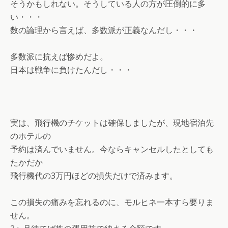
そうかもしれない。そうしている人の方が圧倒的に多
い・・・
数の論理から言えば、多数派が正義なんだし・・・
多数派に抗えば惨めだよ。
日本は戦争に負けたんだし・・・
実は、飛行機のチケットは確保しましたが、現地宿泊先
のホテルの
予約は済んでいません。今ならキャンセルしたとしても
たかだか
飛行機代の3万円ほどの損失だけで済みます。
この損失の痛みを忘れるのに、モルヒネ一本すら要りま
せん。