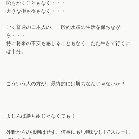
恥をかくこともなく・・・
大きな損も得もなく・・・
ごく普通の日本人の、一般的水準の生活を保ちなが
ら・・・
特に将来の不安も感じることもなく、ただ生きて行くに
は十分。
こういう人の方が、最終的には勝ちなんじゃないか？
よしんば勝ち組じゃなくても！
外野からの批判はせず、何事にも｢興味なし｣でスルーし