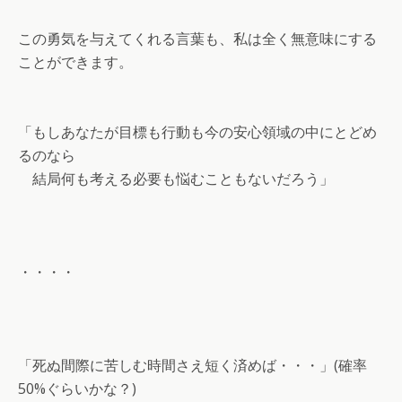
この勇気を与えてくれる言葉も、私は全く無意味にする
ことができます。
「もしあなたが目標も行動も今の安心領域の中にとどめ
るのなら
結局何も考える必要も悩むこともないだろう」
・・・・
「死ぬ間際に苦しむ時間さえ短く済めば・・・」(確率
50%ぐらいかな？)