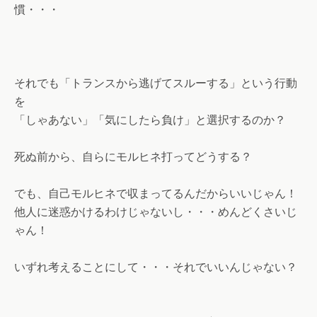
慣・・・
それでも「トランスから逃げてスルーする」という行動
を
「しゃあない」「気にしたら負け」と選択するのか？
死ぬ前から、自らにモルヒネ打ってどうする？
でも、自己モルヒネで収まってるんだからいいじゃん！
他人に迷惑かけるわけじゃないし・・・めんどくさいじ
ゃん！
いずれ考えることにして・・・それでいいんじゃない？