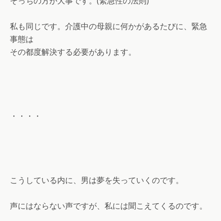
そっちの方が大事です。(緊急性の法則)
私も同じです。介護中の母親に何かがあるたびに、緊急
事態は
その都度解決する必要があります。
・・・・
こうしている内に、男は夢を失っていくのです。
声にはならない声ですが、私には聞こえてくるのです。