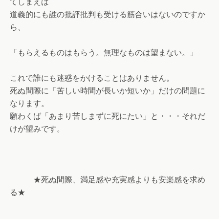
てしまえば
道義的にも誰の批評批判も受ける筋合いはないのですか
ら、
「もらえるものはもらう。無理なものは望まない。」
これで誰にも迷惑をかけることはありません。
死ぬ間際に「苦しい時間が長いか短いか」だけの問題に
なります。
願わくば「あまり苦しまずに死にたい」と・・・それだ
けが望みです。
★死ぬ間際、満足感や充実感よりも安楽感を求め
る★