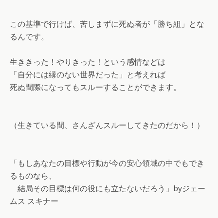
この基準で行けば、苦しまずに死ぬ者が「勝ち組」とな
るんです。
生ききった！やりきった！という感情などは
「自分には縁のない世界だった」と考えれば
死ぬ間際になってもスルーすることができます。
（生きている間、さんざんスルーしてきたのだから！）
「もしあなたの目標や行動が今の安心領域の中でもでき
るものなら、
結局その目標は何の役にも立たないだろう」byジェー
ムス スキナー