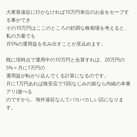
大東亜遠征に行かなければ10万円単位のお金をセーブす
る事ができ
その10万円はここのところの好調な株相場を考えると、
私の力量でも
月5%の運用益を生み出すことが見込めます。
既に現時点で運用中の10万円と合算すれば、20万円の
5%＝月に1万円の
運用益が転がり込んでくる計算になるのです。
月に1万円あれば格安店で1回(なじみの姫なら内緒の本番
アリ)遊べる
のですから、海外遠征なんてバカバカしい話になりま
す。