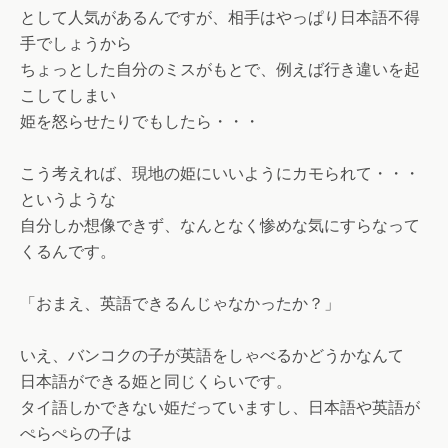
として人気があるんですが、相手はやっぱり日本語不得
手でしょうから
ちょっとした自分のミスがもとで、例えば行き違いを起
こしてしまい
姫を怒らせたりでもしたら・・・
こう考えれば、現地の姫にいいようにカモられて・・・
というような
自分しか想像できず、なんとなく惨めな気にすらなって
くるんです。
「おまえ、英語できるんじゃなかったか？」
いえ、バンコクの子が英語をしゃべるかどうかなんて
日本語ができる姫と同じくらいです。
タイ語しかできない姫だっていますし、日本語や英語が
ぺらぺらの子は