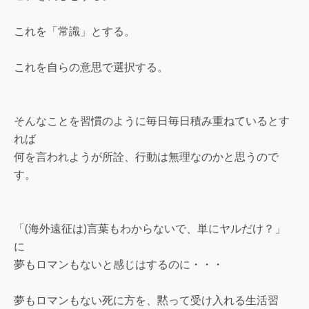
これを「常識」とする。
これを自らの意思で選択する。
そんなことを習慣のように毎日毎日積み重ねているとす
れば
何を言われようが所詮、行動は無理なのかと思うので
す。
「(海外遠征は)言葉もわからないで、単にヤルだけ？」
に
夢もロマンもないと感じはするのに・・・
夢もロマンもない死に方を、黙って受け入れる生活習