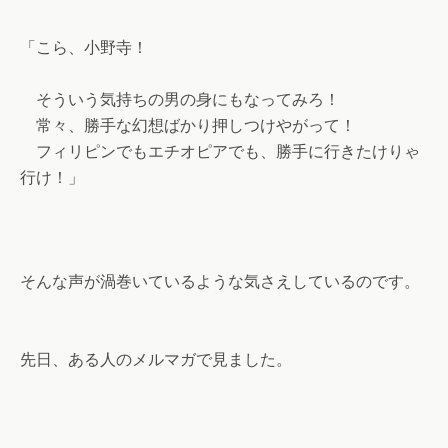
「こら、小野寺！
そういう気持ちの男の身にもなってみろ！
常々、勝手な幻想ばかり押しつけやがって！
フィリピンでもエチオピアでも、勝手に行きたけりゃ
行け！」
そんな声が渦巻いているような気さえしているのです。
先日、ある人のメルマガで見ました。