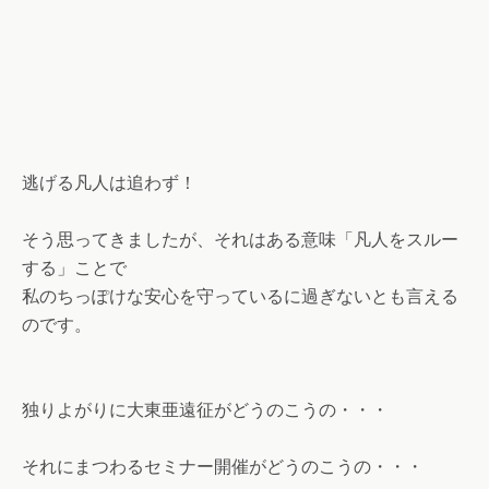
逃げる凡人は追わず！
そう思ってきましたが、それはある意味「凡人をスルー
する」ことで
私のちっぽけな安心を守っているに過ぎないとも言える
のです。
独りよがりに大東亜遠征がどうのこうの・・・
それにまつわるセミナー開催がどうのこうの・・・