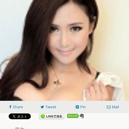
Share
Tweet
Pin
Mail