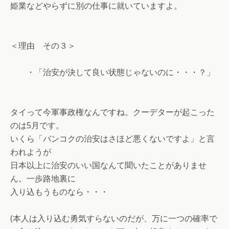
姫業などやらずに別の仕事に就いていますよ。
＜理由 その３＞
・「治安が決して良い状態じゃないのに・・・？」
タイって今軍事政権なんですね。クーデターが起こった
のは5月です。
いくら「バンコクの治安はさほど悪くないですよ」と言
われようが
日本以上に治安のいい国なんて聞いたことがありませ
ん。一歩路地裏に
入り込もうものなら・・・
(本人は入り込む勇気すらないのだが、万に一つの確率で