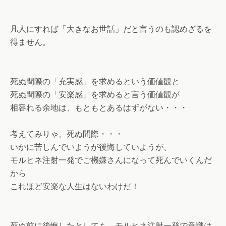
凡人にすれば「大きなお世話」だと言うのも認めざるを
得ません。
死ぬ間際の「充実感」を求めるという価値観と
死ぬ間際の「安楽感」を求めると言う価値観が
相容れる余地は、もともとあるはずがない・・・
考えてみりゃ、死ぬ間際・・・
いかに苦しんでいようが後悔していようが、
モルヒネ注射一発でご機嫌さんになって死んでいくんだ
から
これほど安楽な人生はないわけだ！
死ぬ前に後悔したとしても、モルヒネ注射一発で意識は