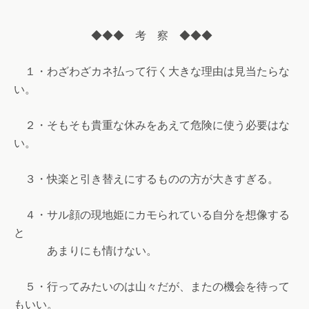
◆◆◆ 考 察 ◆◆◆
１・わざわざカネ払って行く大きな理由は見当たらな
い。
２・そもそも貴重な休みをあえて危険に使う必要はな
い。
３・快楽と引き替えにするものの方が大きすぎる。
４・サル顔の現地姫にカモられている自分を想像する
と
あまりにも情けない。
５・行ってみたいのは山々だが、またの機会を待って
もいい。