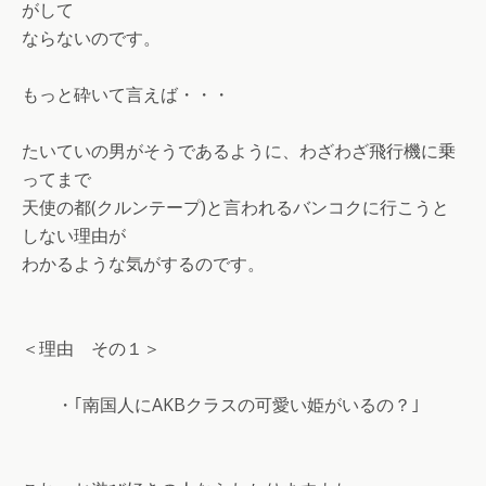
がして
ならないのです。
もっと砕いて言えば・・・
たいていの男がそうであるように、わざわざ飛行機に乗
ってまで
天使の都(クルンテープ)と言われるバンコクに行こうと
しない理由が
わかるような気がするのです。
＜理由 その１＞
・｢南国人にAKBクラスの可愛い姫がいるの？｣