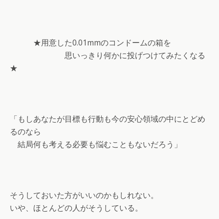
★用意した0.01mmのコンドームの箱を
思いっきり何かに投げつけてみたくなる
★
「もしあなたが目標も行動も今の安心領域の中にとどめ
るのなら
結局何も考える必要も悩むこともないだろう」
そうしておいた方がいいのかもしれない。
いや、ほとんどの人がそうしている。