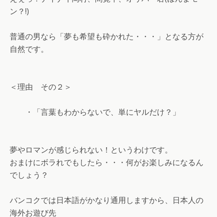
ン？!)
普通の男なら「夢も希望も砕かれた・・・」となる方が
自然です。
＜理由 その２＞
・「言葉もわからないで、単にヤルだけ？」
夢やロマンが感じられない！というわけです。
おまけにボラれでもしたら・・・何がお楽しみになるん
でしょう？
バンコクでは日本語がかなり通用しますから、日本人の
海外お遊び先