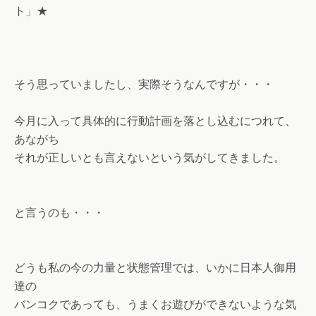
ト」★
そう思っていましたし、実際そうなんですが・・・
今月に入って具体的に行動計画を落とし込むにつれて、
あながち
それが正しいとも言えないという気がしてきました。
と言うのも・・・
どうも私の今の力量と状態管理では、いかに日本人御用
達の
バンコクであっても、うまくお遊びができないような気