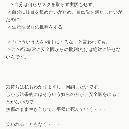
> 自分は何らリスクを取らず実践もせず、
> 自分に注目を集めたいがため、自己愛を満たしたいが
ために、
> 生産性ゼロの批判をする。
>「(そういう人を)相手にするな」と言われても、
> この行為(常に安全圏からの批判)だけは絶対に許せな
いんです。
気持ちは私もわかりますし、同調したいです。
しかし結果的にはそういう奴らの方が、安全圏を出るこ
とがないので
無傷のまま生き伸びて、平穏に死んでいく・・・
笑われることもなく・・・