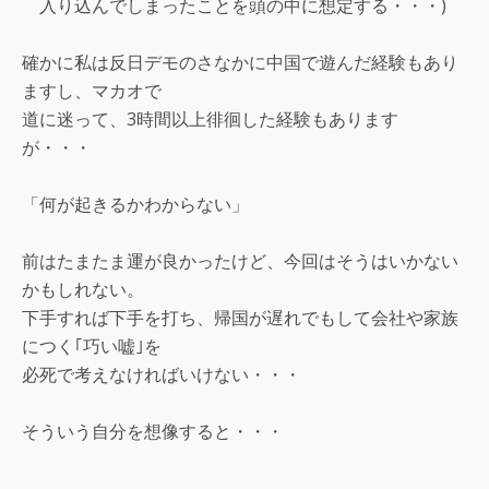
入り込んでしまったことを頭の中に想定する・・・)
確かに私は反日デモのさなかに中国で遊んだ経験もあり
ますし、マカオで
道に迷って、3時間以上徘徊した経験もあります
が・・・
「何が起きるかわからない」
前はたまたま運が良かったけど、今回はそうはいかない
かもしれない。
下手すれば下手を打ち、帰国が遅れでもして会社や家族
につく｢巧い嘘｣を
必死で考えなければいけない・・・
そういう自分を想像すると・・・