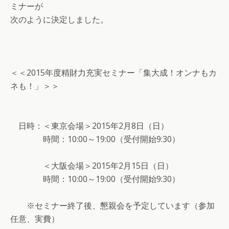
ミナーが
次のように決定しました。
＜＜2015年度精財力充実セミナー「集大成！オンナもカ
ネも！」＞＞
日時：＜東京会場＞2015年2月8日（日）
時間：10:00～19:00（受付開始9:30）
＜大阪会場＞2015年2月15日（日）
時間：10:00～19:00（受付開始9:30）
※セミナー終了後、懇親会を予定しています（参加
任意、実費）