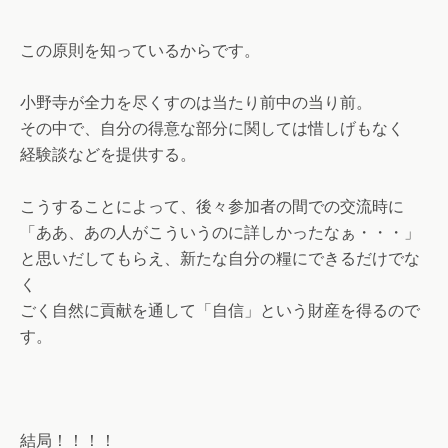
この原則を知っているからです。
小野寺が全力を尽くすのは当たり前中の当り前。
その中で、自分の得意な部分に関しては惜しげもなく
経験談などを提供する。
こうすることによって、後々参加者の間での交流時に
「ああ、あの人がこういうのに詳しかったなぁ・・・」
と思いだしてもらえ、新たな自分の糧にできるだけでな
く
ごく自然に貢献を通して「自信」という財産を得るので
す。
結局！！！！