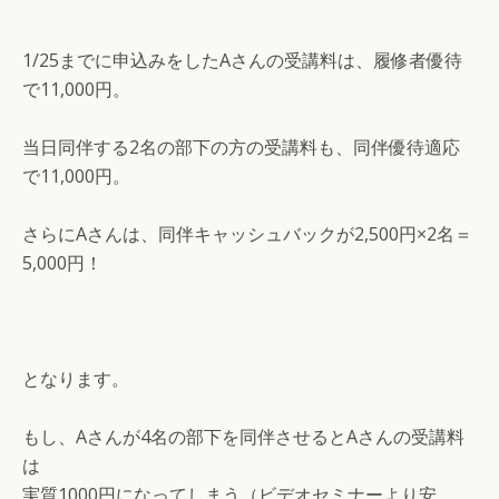
1/25までに申込みをしたAさんの受講料は、履修者優待
で11,000円。
当日同伴する2名の部下の方の受講料も、同伴優待適応
で11,000円。
さらにAさんは、同伴キャッシュバックが2,500円×2名＝
5,000円！
となります。
もし、Aさんが4名の部下を同伴させるとAさんの受講料
は
実質1000円になってしまう（ビデオセミナーより安