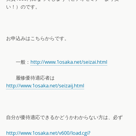
い！）のです。
お申込みはこちらからです。
一般：
http://www.1osaka.net/seizai.html
履修優待適応者は
http://www.1osaka.net/seizaij.html
自分が優待適応できるかどうかわからない方は、必ず
http://www.1osaka.net/v600/load.cgi?