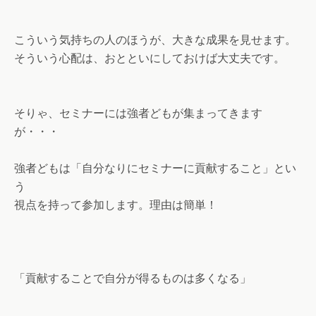
こういう気持ちの人のほうが、大きな成果を見せます。
そういう心配は、おとといにしておけば大丈夫です。
そりゃ、セミナーには強者どもが集まってきます
が・・・
強者どもは「自分なりにセミナーに貢献すること」とい
う
視点を持って参加します。理由は簡単！
「貢献することで自分が得るものは多くなる」