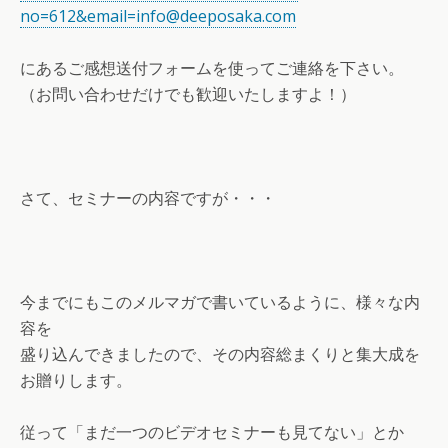
no=612&email=info@deeposaka.com
にあるご感想送付フォームを使ってご連絡を下さい。
（お問い合わせだけでも歓迎いたしますよ！）
さて、セミナーの内容ですが・・・
今までにもこのメルマガで書いているように、様々な内
容を
盛り込んできましたので、その内容総まくりと集大成を
お贈りします。
従って「まだ一つのビデオセミナーも見てない」とか