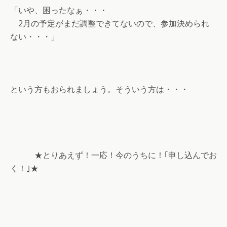
「いや、困ったなぁ・・・
2月の予定がまだ調整できてないので、参加決められ
ない・・・」
という方もおられましょう。そういう方は・・・
★とりあえず！一応！今のうちに！｢申し込んでお
く！｣★