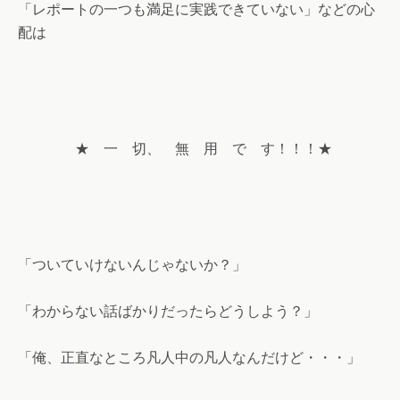
「レポートの一つも満足に実践できていない」などの心
配は
★ 一 切、 無 用 で す！！！★
「ついていけないんじゃないか？」
「わからない話ばかりだったらどうしよう？」
「俺、正直なところ凡人中の凡人なんだけど・・・」