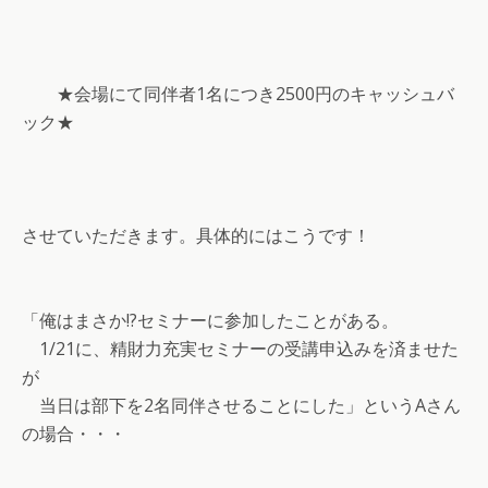
★会場にて同伴者1名につき2500円のキャッシュバ
ック★
させていただきます。具体的にはこうです！
「俺はまさか!?セミナーに参加したことがある。
1/21に、精財力充実セミナーの受講申込みを済ませた
が
当日は部下を2名同伴させることにした」というAさん
の場合・・・