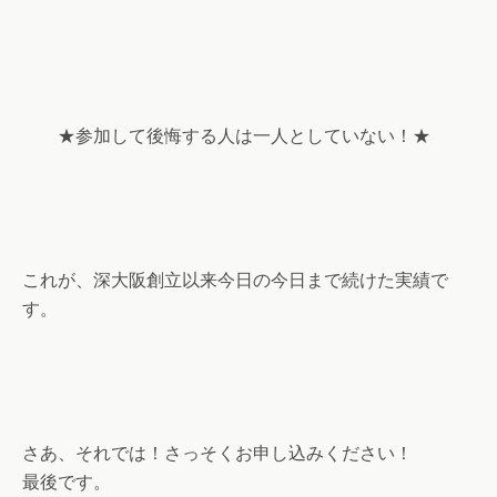
★参加して後悔する人は一人としていない！★
これが、深大阪創立以来今日の今日まで続けた実績で
す。
さあ、それでは！さっそくお申し込みください！
最後です。