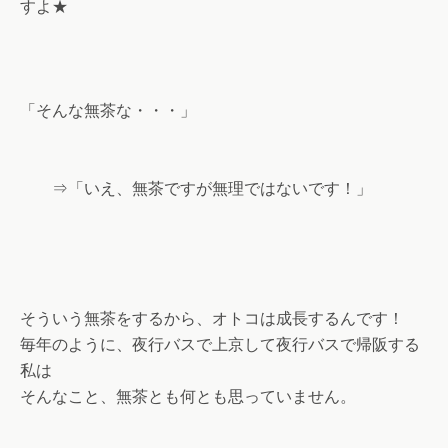
すよ★
「そんな無茶な・・・」
⇒「いえ、無茶ですが無理ではないです！」
そういう無茶をするから、オトコは成長するんです！
毎年のように、夜行バスで上京して夜行バスで帰阪する
私は
そんなこと、無茶とも何とも思っていません。