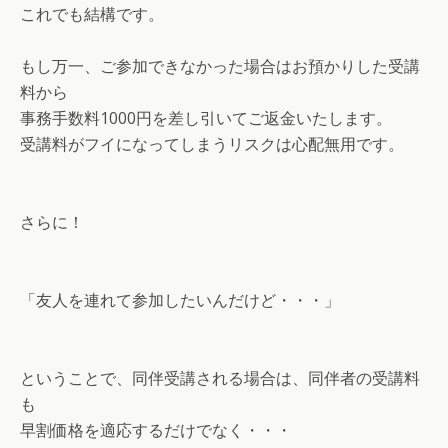
これでも結構です。
もし万一、ご参加できなかった場合はお預かりした受講
料から
事務手数料1000円を差し引いてご返金いたします。
受講料がフイになってしまうリスクは心配無用です。
さらに！
「友人を連れて参加したいんだけど・・・」
ということで、同伴受講される場合は、同伴者の受講料
も
早割価格を適応するだけでなく・・・