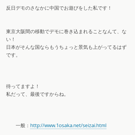
反日デモのさなかに中国でお遊びをした私です！
東京大阪間の移動でデモに巻き込まれることなんて、な
い！
日本がそんな国ならもうちょっと景気も上がってるはず
です。
待ってますよ！
私だって、最後ですからね。
一般：
http://www.1osaka.net/seizai.html