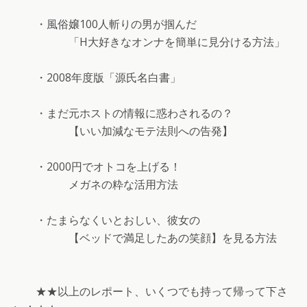
・風俗嬢100人斬りの男が掴んだ
「H大好きなオンナを簡単に見分ける方法」
・2008年度版「源氏名白書」
・まだ元ホストの情報に惑わされるの？
【いい加減なモテ法則への告発】
・2000円でオトコを上げる！
メガネの粋な活用方法
・たまらなくいとおしい、彼女の
【ベッドで満足したあの笑顔】を見る方法
★★以上のレポート、いくつでも持って帰って下さ