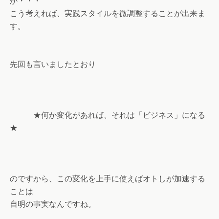
か・・・
こう考えれば、実践スタイルを微調整することが出来ま
す。
先回も言いましたとおり
★何か変化があれば、それは「ビジネス」になる
★
のですから、この変化を上手に使えばオトしが加速する
ことは
自明の事実なんですね。