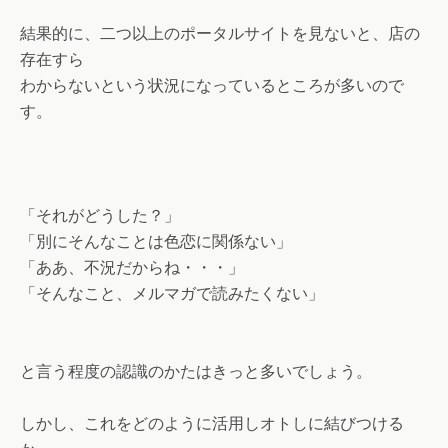
結果的に、二つ以上のポータルサイトを見ないと、店の
存在すら
わからないという状況になっているところが多いので
す。
「それがどうした？」
「別にそんなことは色恋に関係ない」
「ああ、不況だからね・・・」
「そんなこと、メルマガで読みたくない」
と言う程度の認識のかたはきっと多いでしょう。
しかし、これをどのように活用しオトしに結びつける