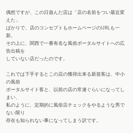
偶然ですが、この日遊んだ店は「店の名前をつい最近変
えた」
ばかりで、店のコンセプトもホームページのURLも一
新。
その上に、関西で一番有名な風俗ポータルサイトへの広
告出稿を
していない店だったのです。
これでは下手するとこの店の獲得出来る新規客は、中小
の風俗
ポータルサイト客と、以前の店の常連ぐらいになってし
まい、
私のように、定期的に風俗店チェックをやるような男で
ない限り
存在も知られない事になってしまう訳です。