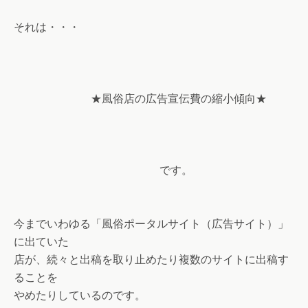
それは・・・
★風俗店の広告宣伝費の縮小傾向★
です。
今までいわゆる「風俗ポータルサイト（広告サイト）」
に出ていた
店が、続々と出稿を取り止めたり複数のサイトに出稿す
ることを
やめたりしているのです。