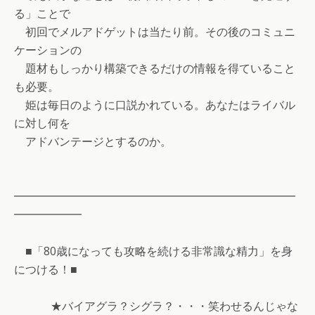
る」ことで
初回でメルアドゲットは当たり前。その後のコミュニ
ケーションの
題材もしっかり構築できるだけの情報を得ていること
も必要。
姫は毎日のように口説かれている。あなたはライバル
に対し何を
アドバンテージとするのか。
━━━━━━━━━━━━━━━━━━━━━━━━━
━━━━━━
■「80歳になっても攻略を続ける非常識な精力」を身
につける！■
★バイアグラ？シグラ？・・・笑わせるんじゃな