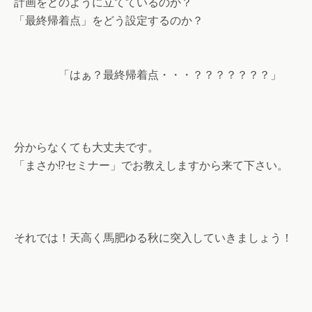
計画をどのように立てているのか？
「最終帰着点」をどう設定するのか？
「はぁ？最終帰着点・・・？？？？？？？」
分からなくても大丈夫です。
「まさか!?セミナー」でお教えしますから来て下さい。
それでは！天高く馬肥ゆる秋に突入していきましょう！