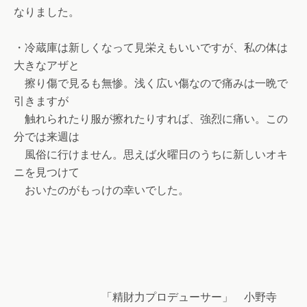
なりました。
・冷蔵庫は新しくなって見栄えもいいですが、私の体は
大きなアザと
擦り傷で見るも無惨。浅く広い傷なので痛みは一晩で
引きますが
触れられたり服が擦れたりすれば、強烈に痛い。この
分では来週は
風俗に行けません。思えば火曜日のうちに新しいオキ
ニを見つけて
おいたのがもっけの幸いでした。
「精財力プロデューサー」 小野寺