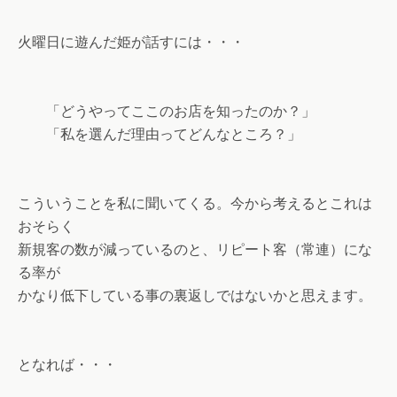
火曜日に遊んだ姫が話すには・・・
「どうやってここのお店を知ったのか？」
「私を選んだ理由ってどんなところ？」
こういうことを私に聞いてくる。今から考えるとこれは
おそらく
新規客の数が減っているのと、リピート客（常連）にな
る率が
かなり低下している事の裏返しではないかと思えます。
となれば・・・