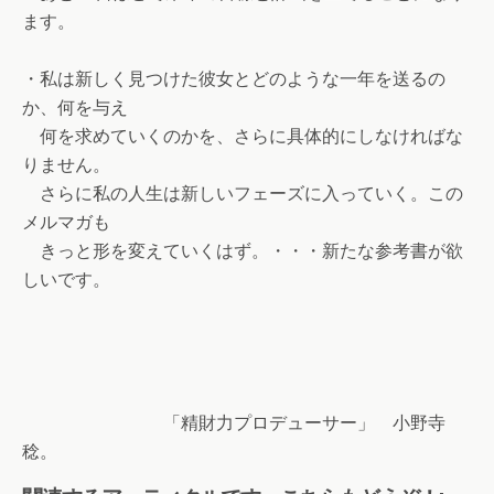
ます。
・私は新しく見つけた彼女とどのような一年を送るの
か、何を与え
何を求めていくのかを、さらに具体的にしなければな
りません。
さらに私の人生は新しいフェーズに入っていく。この
メルマガも
きっと形を変えていくはず。・・・新たな参考書が欲
しいです。
「精財力プロデューサー」 小野寺
稔。