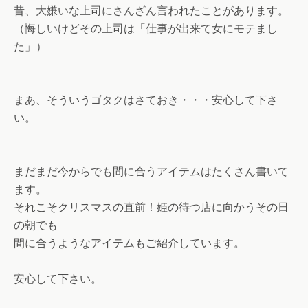
昔、大嫌いな上司にさんざん言われたことがあります。
（悔しいけどその上司は「仕事が出来て女にモテまし
た」）
まあ、そういうゴタクはさておき・・・安心して下さ
い。
まだまだ今からでも間に合うアイテムはたくさん書いて
ます。
それこそクリスマスの直前！姫の待つ店に向かうその日
の朝でも
間に合うようなアイテムもご紹介しています。
安心して下さい。