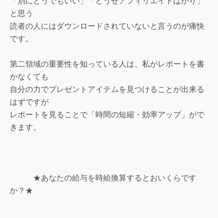
「別にどうでもいい」「どうせアフィリエイトばかり」
と思う
読者の人にはダウンロードされていないと言うのが痛快
です。
第二領域の重要性を知っている人は、私がレポートを書
かなくても
自分の力でプレゼントアイテムを見つけることが出来る
はずですが
レポートを見ることで「時間の短縮・効率アップ」がで
きます。
★あなたの給与を時給換算するとおいくらです
か？★