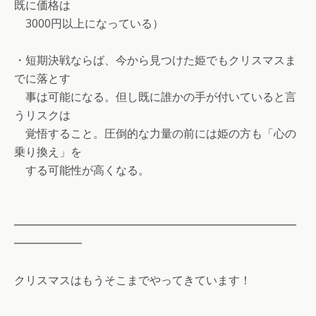
既に価格は
3000円以上になっている）
・短期決戦ならば、今から見つけた姫でもクリスマスま
でに落とす
事は可能になる。但し既に誰かの手が付いていると言
うリスクは
覚悟すること。圧倒的な力量の前には姫の方も「心の
乗り換え」を
する可能性が高くなる。
━━━━━━━━━━━━━━━━━━━━━━━━━
━━━━━━
クリスマスはもうそこまでやってきています！