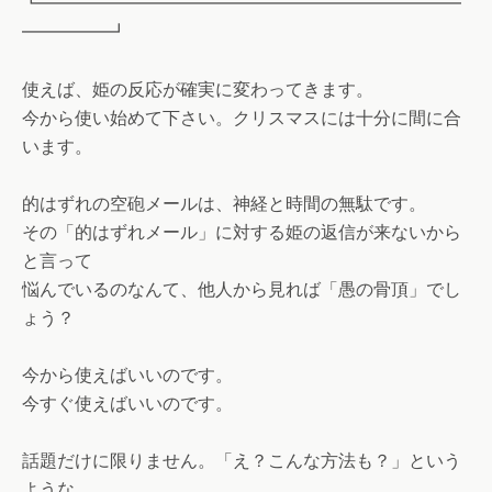
┗━━━━━━━━━━━━━━━━━━━━━━━━
━━━━━┛
使えば、姫の反応が確実に変わってきます。
今から使い始めて下さい。クリスマスには十分に間に合
います。
的はずれの空砲メールは、神経と時間の無駄です。
その「的はずれメール」に対する姫の返信が来ないから
と言って
悩んでいるのなんて、他人から見れば「愚の骨頂」でし
ょう？
今から使えばいいのです。
今すぐ使えばいいのです。
話題だけに限りません。「え？こんな方法も？」という
ような