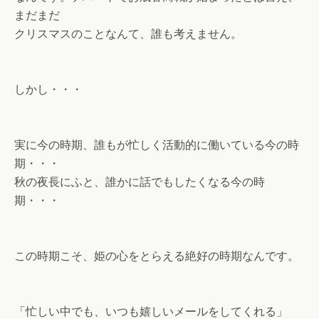
まだまだ
クリスマスのことなんて、誰も考えません。
しかし・・・
実に今の時期、誰もが忙しく活動的に働いている今の時
期・・・
秋の夜長にふと、誰かに話でもしたくなる今の時
期・・・
この時期こそ、姫の心をとらえる絶好の時期なんです。
「忙しい中でも、いつも嬉しいメールをしてくれる」