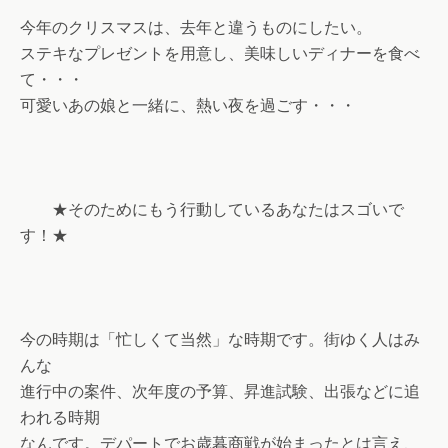
今年のクリスマスは、去年と違うものにしたい。
ステキなプレゼントを用意し、美味しいディナーを食べ
て・・・
可愛いあの娘と一緒に、熱い夜を過ごす・・・
★そのためにもう行動しているあなたはスゴいで
す！★
今の時期は「忙しくて当然」な時期です。街ゆく人はみ
んな
進行中の案件、次年度の予算、昇進試験、出張などに追
われる時期
なんです。デパートでお歳暮商戦が始まったとは言え、