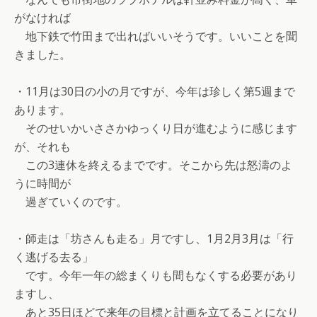
がなければ
地下鉄で竹田まで出ればいいそうです。いいことを聞
きました。
・11月は30日の小の月ですが、今年は珍しく第5週まで
あります。
そのせいかいささかゆっくり日が進むように感じます
が、それも
この3連休を終えるまでです。そこから先は怒濤のよ
うに時間が
過ぎていくのです。
・師走は「坊さんも走る」月ですし、1月2月3月は「行
く逃げる去る」
です。今年一年の総まくりも間もなくする必要があり
ますし、
あと35日ほどで来年の目標と計画を立てることになり