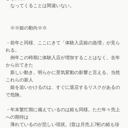
なってくることは間違いない。
※※姫の動向※※
・前年と同様、ここにきて「体験入店姫の急増」が見ら
れる。
例年この時期に体験入店が増加することはなく、去年
から出てきた
新しい動き。明らかに景気変動の影響と言える。当然
これらの新人
姫を追いかけるのは、すぐに退店するリスクがあるの
で危険。
・年末繁忙期に備えているのは姫も同様。ただ年々売上
への期待は
薄れているのが悲しい現状。(昔は月売上7桁の姫も珍