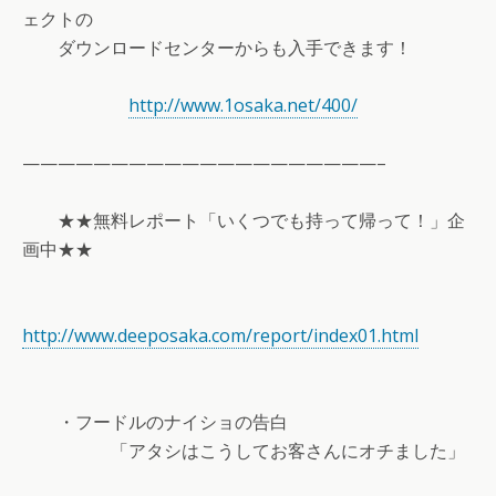
ェクトの
ダウンロードセンターからも入手できます！
http://www.1osaka.net/400/
————————————————————–
★★無料レポート「いくつでも持って帰って！」企
画中★★
http://www.deeposaka.com/report/index01.html
・フードルのナイショの告白
「アタシはこうしてお客さんにオチました」