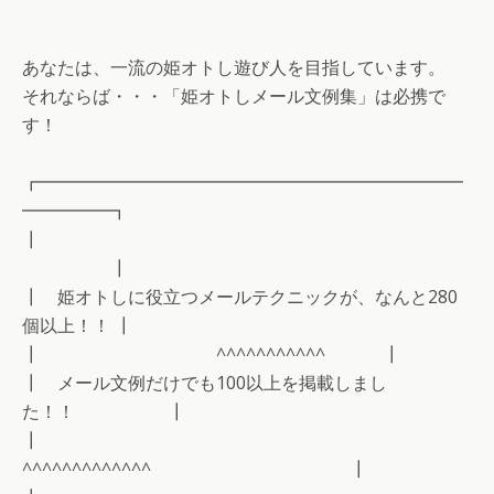
あなたは、一流の姫オトし遊び人を目指しています。
それならば・・・「姫オトしメール文例集」は必携で
す！
┏━━━━━━━━━━━━━━━━━━━━━━━━
━━━━━┓
┃
┃
┃ 姫オトしに役立つメールテクニックが、なんと280
個以上！！ ┃
┃ ^^^^^^^^^^^ ┃
┃ メール文例だけでも100以上を掲載しまし
た！！ ┃
┃
^^^^^^^^^^^^^ ┃