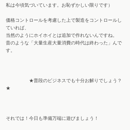
私は今頃気づいています。お恥ずかしい限りです）
価格コントロールを考慮した上で製造をコントロールし
ていれば、
当然のようにホイホイとは追加で作れないんですね。
昔のような「大量生産大量消費の時代は終わった」んで
す。
★普段のビジネスでも十分お解りでしょう？
★
それでは！今日も準備万端に遊びましょう！