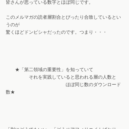
皆さんが思っている数字とほぼ同じです。
このメルマガの読者層割合とぴったり合致しているとい
うのが
驚くほどドンピシャだったのです。つまり・・・
★「第二領域の重要性」を知っていて
それを実践していると思われる層の人数と
ほぼ同じ数のダウンロード
数★