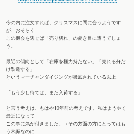
今の内に注文すれば、クリスマスに間に合うようです
が、おそらく
この機会を逃せば「売り切れ」の憂き目に遭うでしょ
う。
最近の傾向として「在庫を極力持たない」「売れる分だ
け製造する」
というマーチャンダイジングが徹底されている以上、
「もう少し待てば、また入荷する」
と言う考えは、もはや10年前の考えです。私はようやく
最近になって
この事に気が付きました。（その方面の方にとってはも
う常識なのに