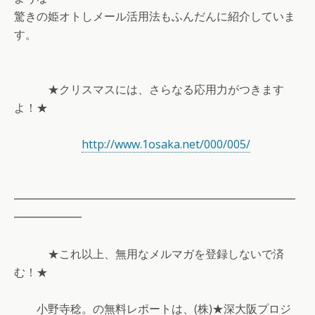
驚きの姫オトしメール活用法もふんだんに紹介していま
す。
★クリスマスには、さらなる応用力がつきます
よ！★
http://www.1osaka.net/000/005/
━━━━━━━━━━━━━━━━━━━━━━━━━
━━━━━━
★これ以上、無用なメルマガを登録しないで済
む！★
小野寺稔。の無料レポートは、(株)★深大阪プロジ