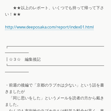
★★以上のレポート、いくつでも持って帰って下さ
い！★★
http://www.deeposaka.com/report/index01.html
┏━━━━━━━━━━━━━━━━━━━━━━━━
━━━━━━
┃☆３☆ 編集後記
┗━━━━━━━━━━━━━━━━━━━━━━━━
━━━━━━
・前週の後編で「京都のラブホは少ない」という話を書
きましたが
「同じ思いをした」というメールを読者の方から戴き
ました。
なんでも市街地のラブホテルは軒並み料金が高く、車