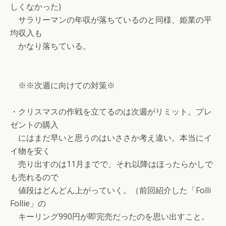
しくなかった)
サラリーマンの年収が落ちているのと同様、姫業の平
均収入も
かなり落ちている。
※※次週に向けての対策※
・クリスマスの作戦を立てるのは次週がリミット。プレ
ゼントの購入
にはまだ早いと思うのはいささか考え違い。本当にイ
イ物を安く
売り出すのは11月までで、それ以降はほったらかしで
も売れるので
値段はどんどん上がっていく。（前回紹介した「Folli
Follie」の
キーリング990円が即完売だったのを思い出すこと。