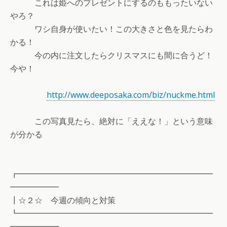
これは姫へのプレゼントにするのももったいない
やろ？
ワシ自身が使いたい！この大きさと色を見たらわ
かる！
今の内に注文したらクリスマスにも間に合うど！
今や！
http://www.deeposaka.com/biz/nuckme.html
この写真見たら、絶対に「ええな！」という意味
が分かる
┏━━━━━━━━━━━━━━━━━━━━━━━━
━━━━━━
┃☆２☆ 今週の傾向と対策
┗━━━━━━━━━━━━━━━━━━━━━━━━
━━━━━━