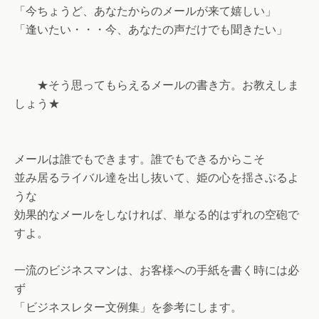
「今ちょうど、あなたからのメールが来て嬉しい」
「逢いたい・・・今、あなたの声だけでも聞きたい」
★そう思ってもらえるメールの書き方。お教えしま
しょう★
メールは誰でもできます。誰でもできるからこそ
並み居るライバル達を出し抜いて、姫の心を揺さぶるよ
うな
効果的なメールをしなければ、単なる的はずれの空砲で
すよ。
一流のビジネスマンは、お客様への手紙を書く時には必
ず
「ビジネスレター文例集」を参考にします。