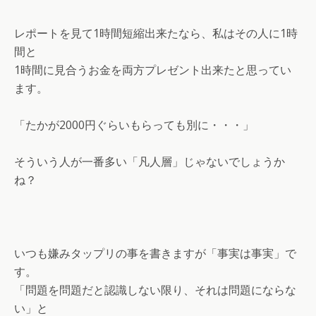
レポートを見て1時間短縮出来たなら、私はその人に1時
間と
1時間に見合うお金を両方プレゼント出来たと思ってい
ます。
「たかが2000円ぐらいもらっても別に・・・」
そういう人が一番多い「凡人層」じゃないでしょうか
ね？
いつも嫌みタップリの事を書きますが「事実は事実」で
す。
「問題を問題だと認識しない限り、それは問題にならな
い」と